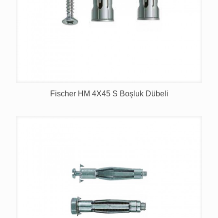
Fischer HM 4X45 S Boşluk Dübeli