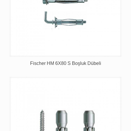
Fischer HM 6X80 S Boşluk Dübeli