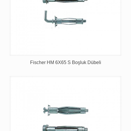
Fischer HM 6X65 S Boşluk Dübeli