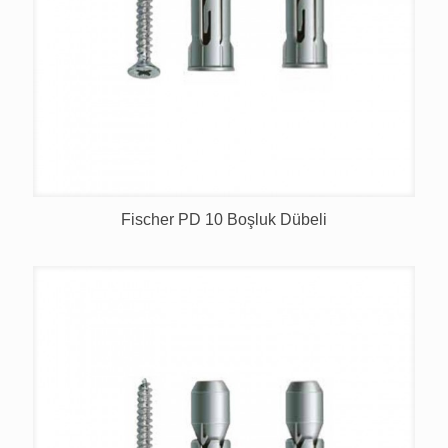
Fischer PD 10 Boşluk Dübeli