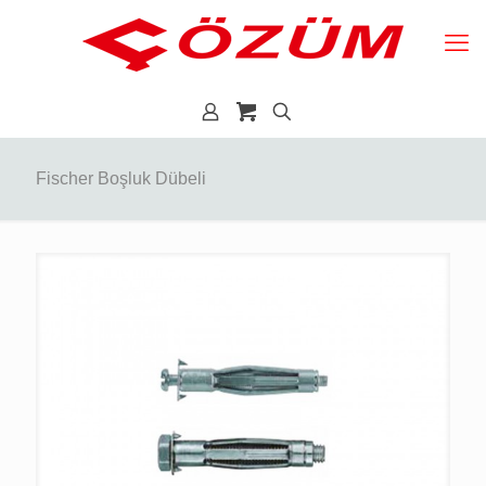
Fischer Boşluk Dübeli