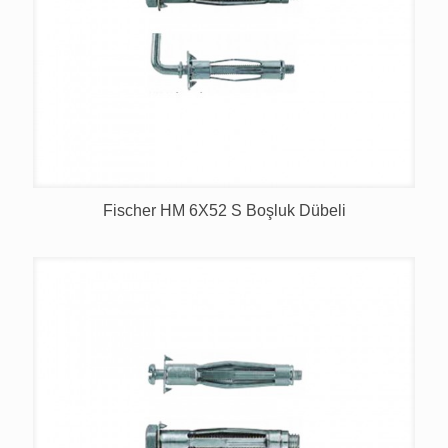
Fischer HM 6X52 S Boşluk Dübeli