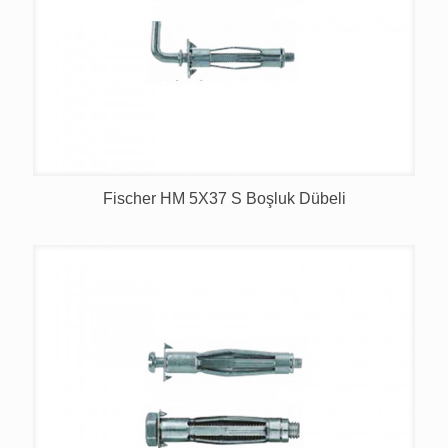
Fischer HM 5X37 S Boşluk Dübeli