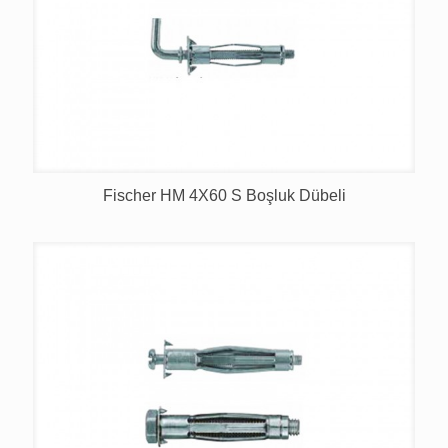
Fischer HM 4X60 S Boşluk Dübeli