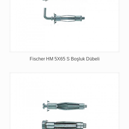
Fischer HM 5X65 S Boşluk Dübeli