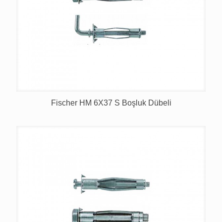
Fischer HM 6X37 S Boşluk Dübeli