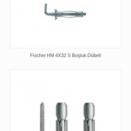
Fischer HM 4X32 S Boşluk Dübeli