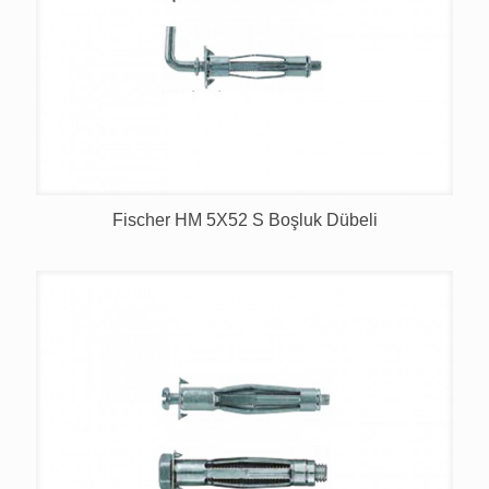
Fischer HM 5X52 S Boşluk Dübeli