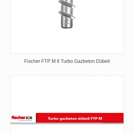
Fischer FTP M 6 Turbo Gazbeton Dübeli