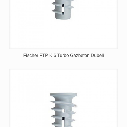
Fischer FTP K 6 Turbo Gazbeton Dübeli