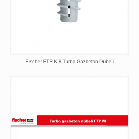
Fischer FTP K 8 Turbo Gazbeton Dübeli