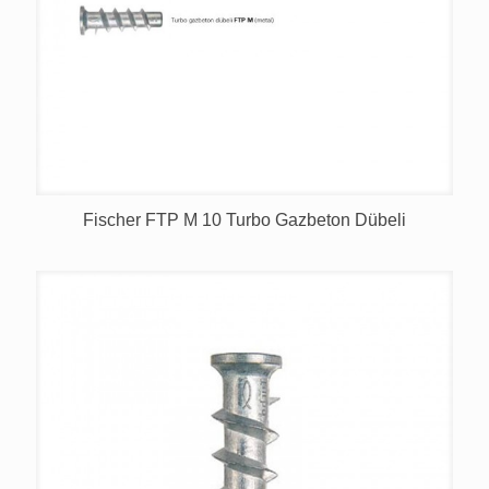
Fischer FTP M 10 Turbo Gazbeton Dübeli