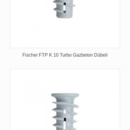
Fischer FTP K 10 Turbo Gazbeton Dübeli