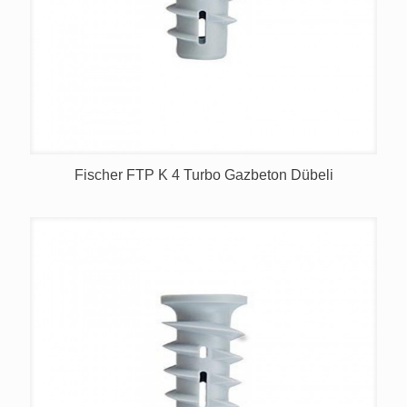
Fischer FTP K 4 Turbo Gazbeton Dübeli