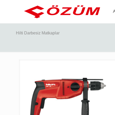
Hilti Darbesiz Matkaplar