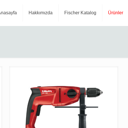
Anasayfa
Hakkımızda
Fischer Katalog
Ürünler