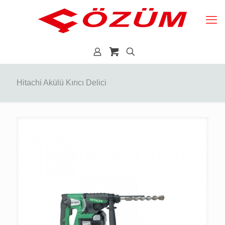
Hitachi Akülü Kırıcı Delici