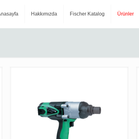
Anasayfa
Hakkımızda
Fischer Katalog
Ürünler