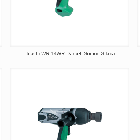
Hitachi WR 14WR Darbeli Somun Sıkma