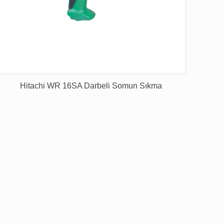
Hitachi WR 16SA Darbeli Somun Sıkma