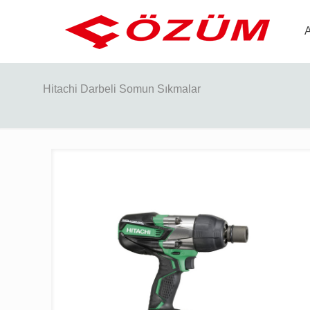
Hitachi Darbeli Somun Sıkmalar