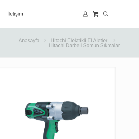
İletişim
Anasayfa
Hitachi Elektrikli El Aletleri
Hitachi Darbeli Somun Sıkmalar