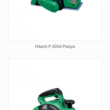
Hitachi P 20SA Planya