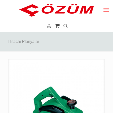
Hitachi Planyalar