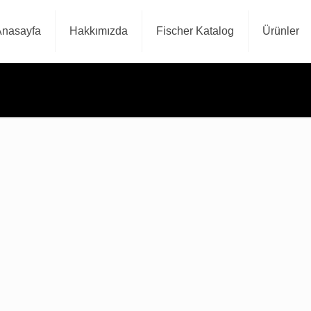
Anasayfa
Hakkımızda
Fischer Katalog
Ürünler