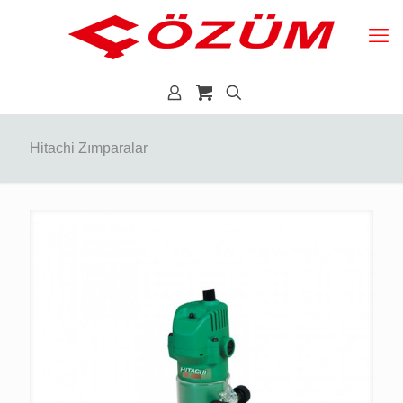
Hitachi Zımparalar