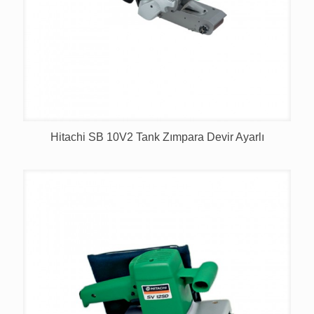
Hitachi SB 10V2 Tank Zımpara Devir Ayarlı