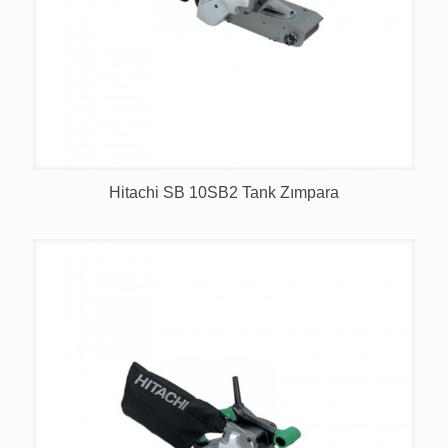
Hitachi SB 10SB2 Tank Zımpara