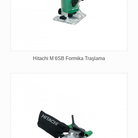
Hitachi M 6SB Formika Traşlama