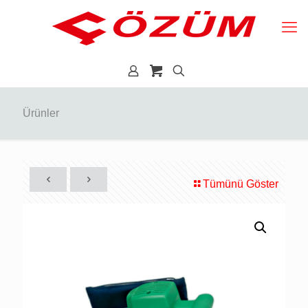
Ürünler
Tümünü Göster