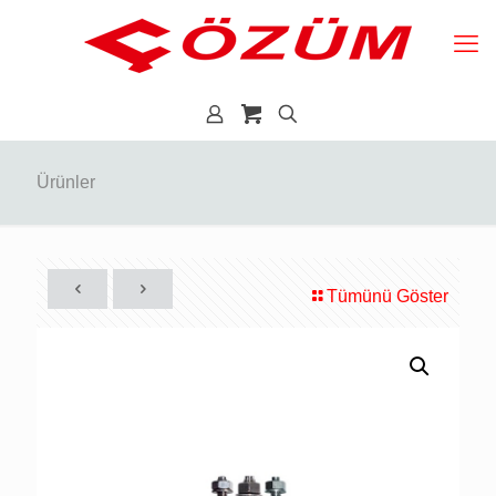
Ürünler
Tümünü Göster