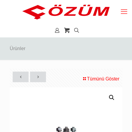
Ürünler
Tümünü Göster