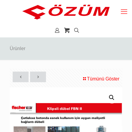
Ürünler
Tümünü Göster