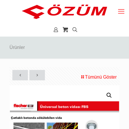
Ürünler
Tümünü Göster