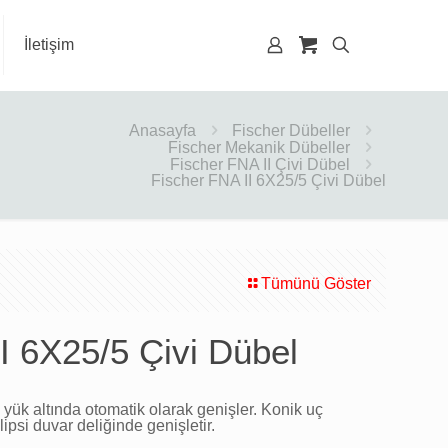
İletişim
Anasayfa
Fischer Dübeller
Fischer Mekanik Dübeller
Fischer FNA II Çivi Dübel
Fischer FNA II 6X25/5 Çivi Dübel
Tümünü Göster
I 6X25/5 Çivi Dübel
 yük altında otomatik olarak genişler. Konik uç
lipsi duvar deliğinde genişletir.