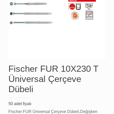
Fischer FUR 10X230 T
Üniversal Çerçeve
Dübeli
50 adet fiyatı
Fischer FUR Üniversal Çerçeve Dübeli,Değişken