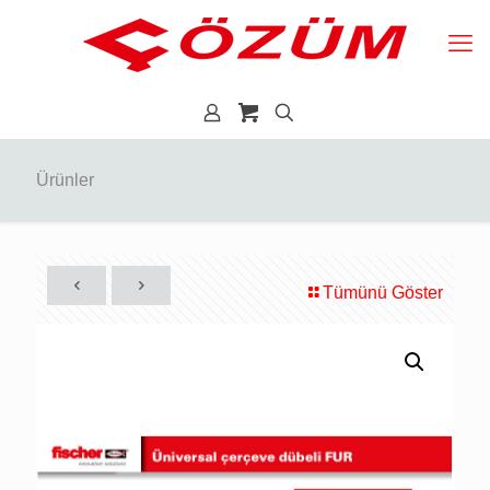
Ürünler
Tümünü Göster