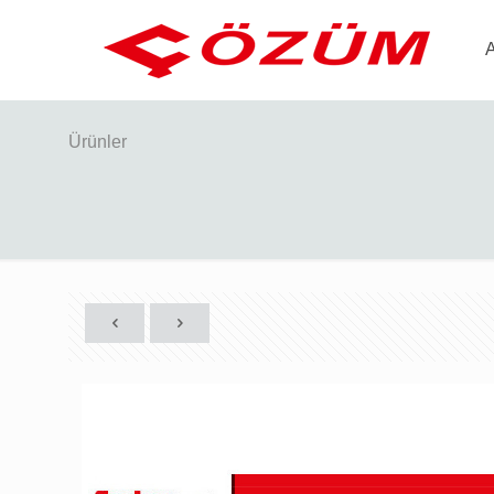
Ürünler