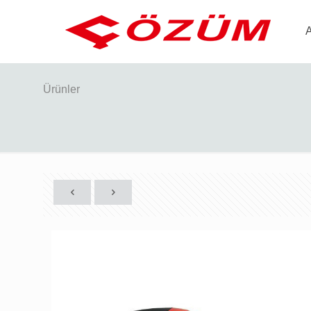
Ürünler