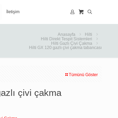
İletişim
Anasayfa
Hilti
Hilti Direkt Tespit Sistemleri
Hilti Gazlı Çivi Çakma
Hilti GX 120 gazlı çivi çakma tabancası
Tümünü Göster
gazlı çivi çakma