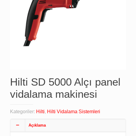
Hilti SD 5000 Alçı panel
vidalama makinesi
Kategoriler:
Hilti
,
Hilti Vidalama Sistemleri
Açıklama