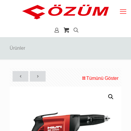
Ürünler
Tümünü Göster