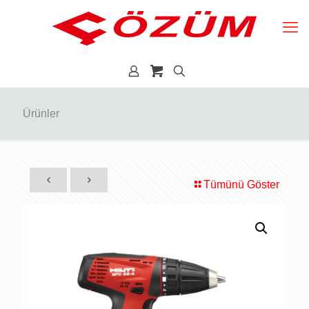
Ürünler
Tümünü Göster