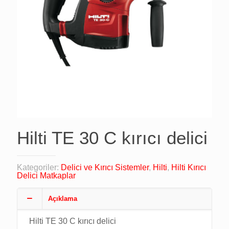
Hilti TE 30 C kırıcı delici
Kategoriler:
Delici ve Kırıcı Sistemler
,
Hilti
,
Hilti Kırıcı
Delici Matkaplar
Açıklama
Hilti TE 30 C kırıcı delici