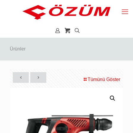
Ürünler
Tümünü Göster