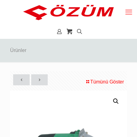
Ürünler
Tümünü Göster