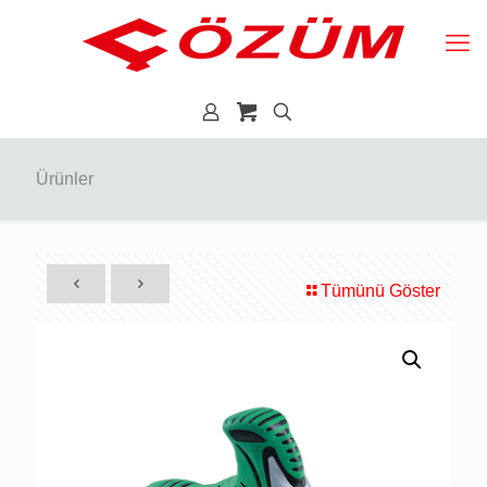
Ürünler
Tümünü Göster