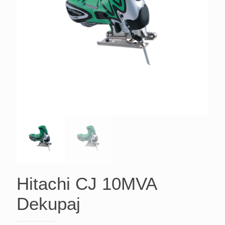
Hitachi CJ 10MVA
Dekupaj