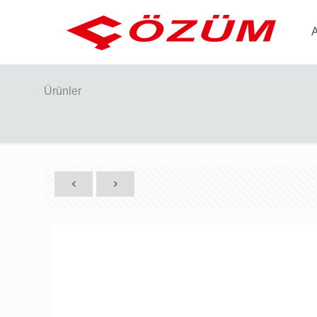
Ürünler