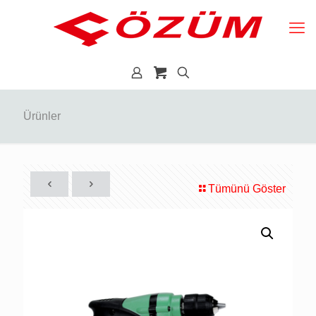
Ürünler
Tümünü Göster