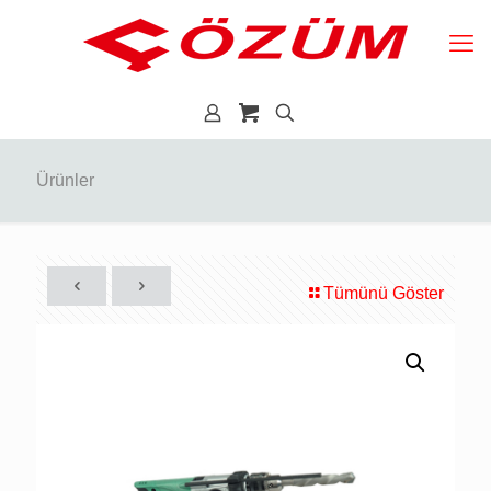
Ürünler
Tümünü Göster