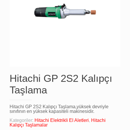
Hitachi GP 2S2 Kalıpçı
Taşlama
Hitachi GP 2S2 Kalıpçı Taşlama,yüksek devriyle
sınıfının en yüksek kapasiteli makinesidir.
Kategoriler:
Hitachi Elektrikli El Aletleri
,
Hitachi
Kalıpçı Taşlamalar