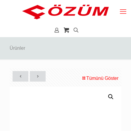
Ürünler
Tümünü Göster