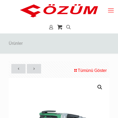
Ürünler
Tümünü Göster