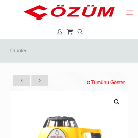
Ürünler
Tümünü Göster