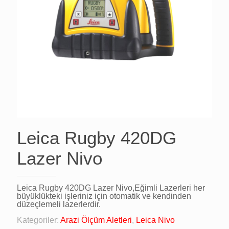
Leica Rugby 420DG
Lazer Nivo
Leica Rugby 420DG Lazer Nivo,Eğimli Lazerleri her
büyüklükteki işleriniz için otomatik ve kendinden
düzeçlemeli lazerlerdir.
Kategoriler:
Arazi Ölçüm Aletleri
,
Leica Nivo