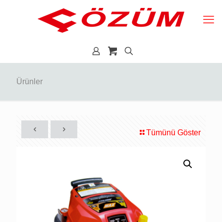
Ürünler
Tümünü Göster