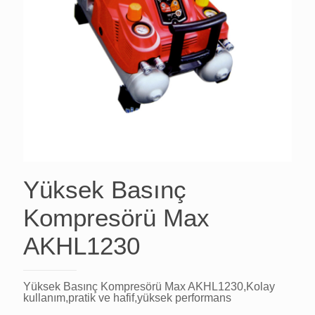
Yüksek Basınç
Kompresörü Max
AKHL1230
Yüksek Basınç Kompresörü Max AKHL1230,Kolay
kullanım,pratik ve hafif,yüksek performans