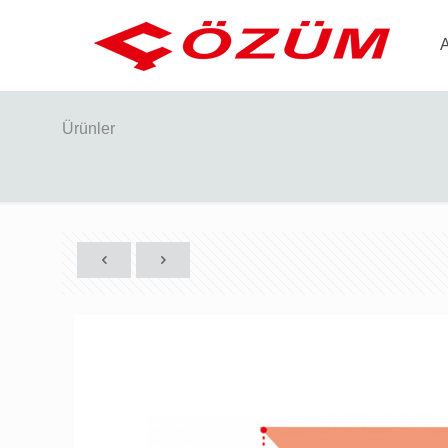
Ürünler